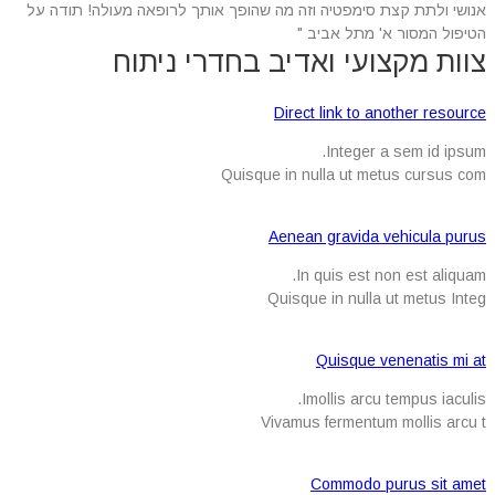
אנושי ולתת קצת סימפטיה וזה מה שהופך אותך לרופאה מעולה! תודה על
הטיפול המסור א' מתל אביב "
צוות מקצועי ואדיב בחדרי ניתוח
Direct link to another resource
Integer a sem id ipsum.
Quisque in nulla ut metus cursus com
Aenean gravida vehicula purus
In quis est non est aliquam.
Quisque in nulla ut metus Integ
Quisque venenatis mi at
Imollis arcu tempus iaculis.
Vivamus fermentum mollis arcu t
Commodo purus sit amet