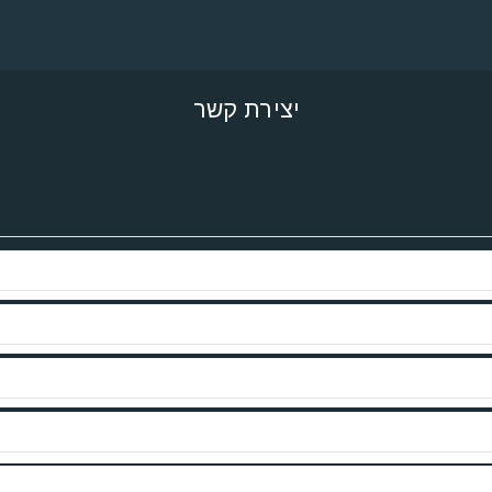
יצירת קשר