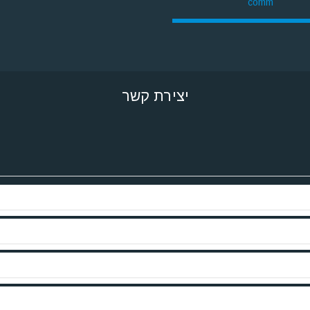
comm
יצירת קשר