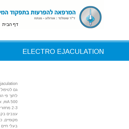
דף הבית
ELECTRO EJACULATION
עצבים בקרב
בעלי חיים 