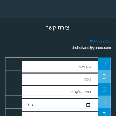
יצירת קשר
0505372817
drshotland@yahoo.com