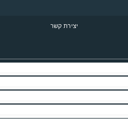
יצירת קשר