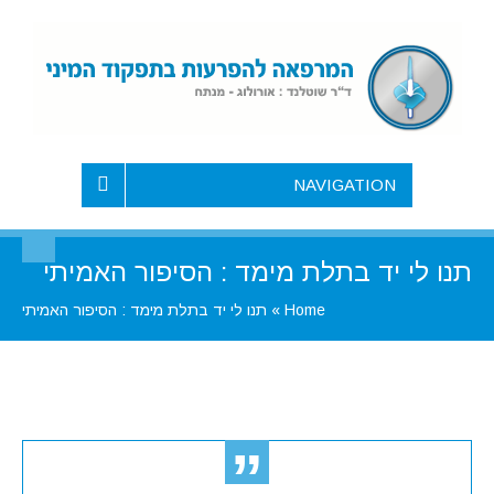
NAVIGATION
תנו לי יד בתלת מימד : הסיפור האמיתי
Home
»
תנו לי יד בתלת מימד : הסיפור האמיתי